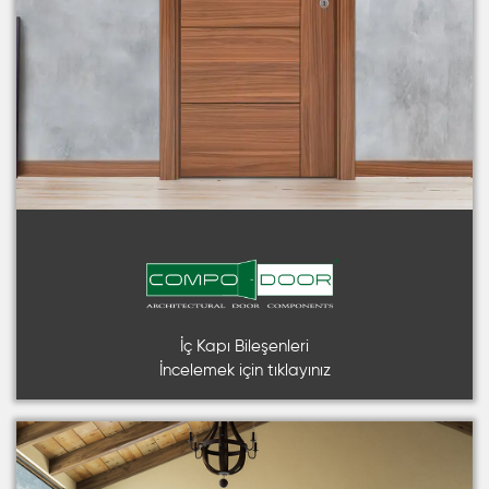
İç Kapı Bileşenleri
İncelemek için tıklayınız