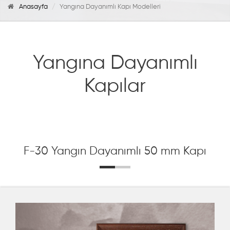
Anasayfa
Yangına Dayanımlı Kapı Modelleri
Yangına Dayanımlı
Kapılar
F-30 Yangın Dayanımlı 50 mm Kapı