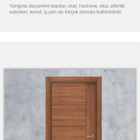
Yangına dayanımlı kapılar; otel, hastane, okul, etkinlik
salonları, konut, iş yeri vb. birçok alanda kullanılabilir.