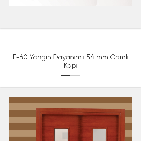
F-60 Yangın Dayanımlı 54 mm Camlı
Kapı