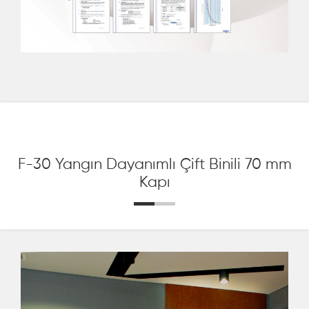
F-30 Yangın Dayanımlı Çift Binili 70 mm
Kapı