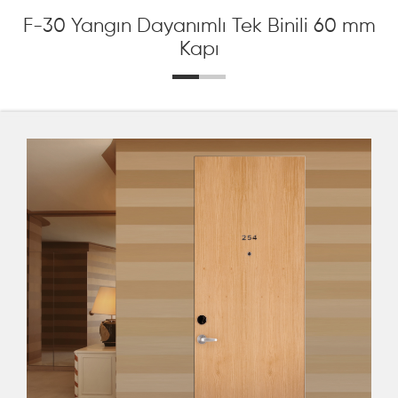
F-30 Yangın Dayanımlı Tek Binili 60 mm
Kapı