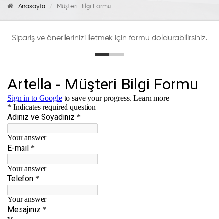
Anasayfa
Müşteri Bilgi Formu
Sipariş ve önerilerinizi iletmek için formu doldurabilirsiniz.