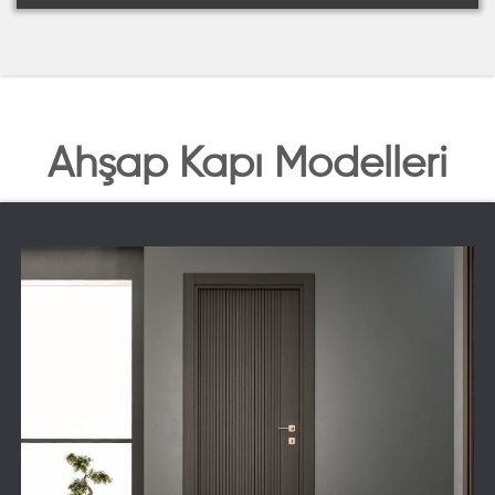
Ahşap Kapı Modelleri