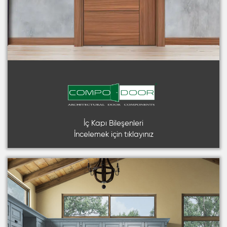
İç Kapı Bileşenleri
İncelemek için tıklayınız