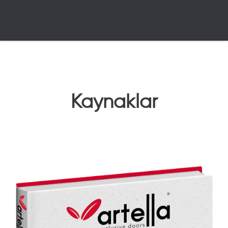
Kaynaklar