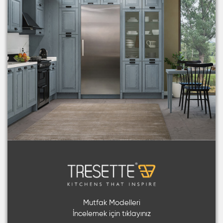
Mutfak Modelleri
İncelemek için tıklayınız