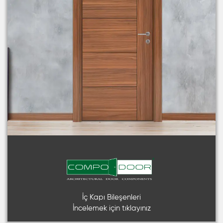
İç Kapı Bileşenleri
İncelemek için tıklayınız