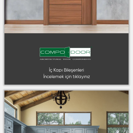
İç Kapı Bileşenleri
İncelemek için tıklayınız