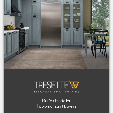
Mutfak Modelleri
İncelemek için tıklayınız