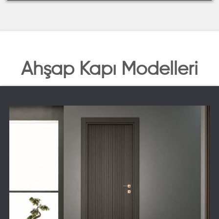
Ahşap Kapı Modelleri