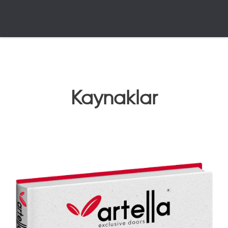
Kaynaklar